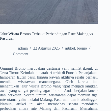
Jalur Wisata Bromo Terbaik: Perbandingan Rute Malang vs
Pasuruan
admin
22 Agustus 2025
artikel
,
bromo
1 Comment
Gunung Bromo merupakan destinasi yang sangat ikonik di
Jawa Timur. Keindahan matahari terbit di Puncak Penanjakan,
hamparan lautan pasir, hingga kawah aktifnya selalu berhasil
memikat wisatawan mancanegara. Oleh karena itu,
menentukan jalur wisata Bromo yang tepat menjadi langkah
awal yang sangat penting agar liburan Anda berjalan lancar
dan berkesan. Secara umum, wisatawan dapat memilih tiga
rute utama, yaitu melalui Malang, Pasuruan, dan Probolinggo.
Namun, artikel ini akan membahas secara mendalam
perbedaan antara rute Malang dan Pasuruan. Memahami