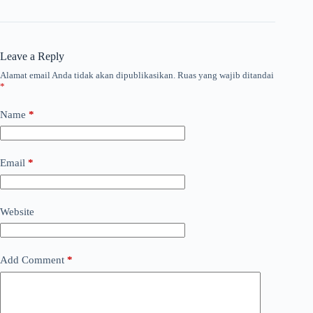
Leave a Reply
Alamat email Anda tidak akan dipublikasikan.
Ruas yang wajib ditandai
*
Name
*
Email
*
Website
Add Comment
*