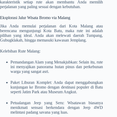
karakteristik setiap rute akan membantu Anda memilih
perjalanan yang paling sesuai dengan kebutuhan.
Eksplorasi Jalur Wisata Bromo via Malang
Jika Anda memulai perjalanan dari Kota Malang atau
berencana mengunjungi Kota Batu, maka rute ini adalah
pilihan yang ideal. Anda akan melewati daerah Tumpang,
Gubugklakah, hingga memasuki kawasan Jemplang.
Kelebihan Rute Malang:
Pemandangan Alam yang Menakjubkan: Selain itu, rute
ini menyajikan panorama hutan pinus dan perkebunan
warga yang sangat asri.
Paket Liburan Komplet: Anda dapat menggabungkan
kunjungan ke Bromo dengan destinasi populer di Batu
seperti Jatim Park atau Museum Angkut.
Petualangan Jeep yang Seru: Wisatawan biasanya
menikmati sensasi berkendara dengan Jeep 4WD
melintasi padang savana yang luas.