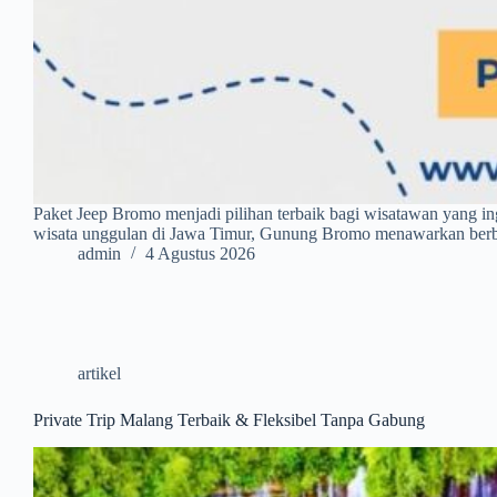
Paket Jeep Bromo menjadi pilihan terbaik bagi wisatawan yang i
wisata unggulan di Jawa Timur, Gunung Bromo menawarkan berb
admin
4 Agustus 2026
artikel
Private Trip Malang Terbaik & Fleksibel Tanpa Gabung