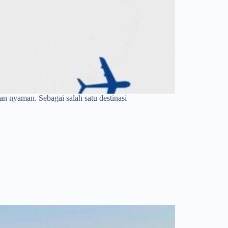
n nyaman. Sebagai salah satu destinasi