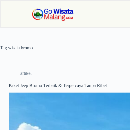
Tag
wisata bromo
artikel
Paket Jeep Bromo Terbaik & Terpercaya Tanpa Ribet