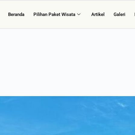
Beranda
Pilihan Paket Wisata
Artikel
Galeri