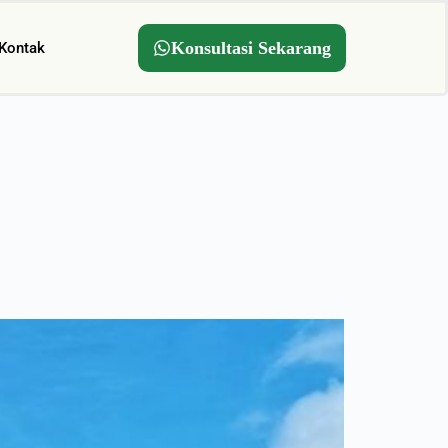
Konsultasi Sekarang
Kontak