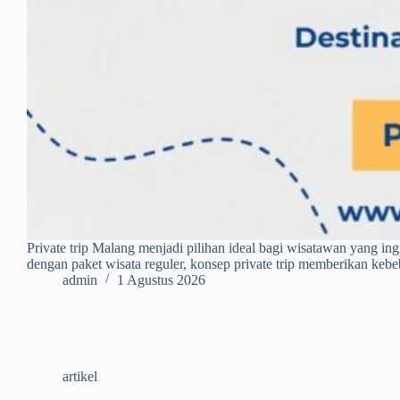
Private trip Malang menjadi pilihan ideal bagi wisatawan yang in
dengan paket wisata reguler, konsep private trip memberikan kebeb
admin
1 Agustus 2026
artikel