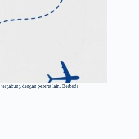
k tergabung dengan peserta lain. Berbeda