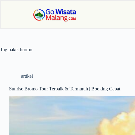
Tag
paket bromo
artikel
Sunrise Bromo Tour Terbaik & Termurah | Booking Cepat