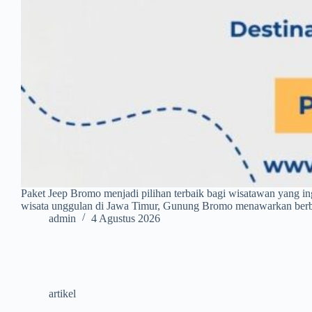
Paket Jeep Bromo menjadi pilihan terbaik bagi wisatawan yang i
wisata unggulan di Jawa Timur, Gunung Bromo menawarkan berb
admin
4 Agustus 2026
artikel