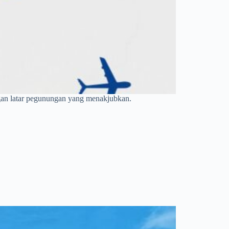
ngan latar pegunungan yang menakjubkan.