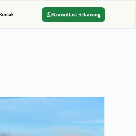
Konsultasi Sekarang
Kontak