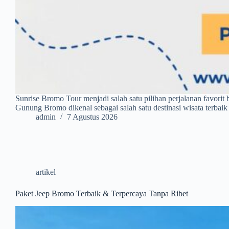
Sunrise Bromo Tour menjadi salah satu pilihan perjalanan favori
Gunung Bromo dikenal sebagai salah satu destinasi wisata terba
admin
7 Agustus 2026
artikel
Paket Jeep Bromo Terbaik & Terpercaya Tanpa Ribet