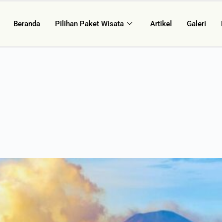
Beranda
Pilihan Paket Wisata
Artikel
Galeri