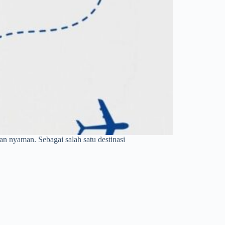
n nyaman. Sebagai salah satu destinasi