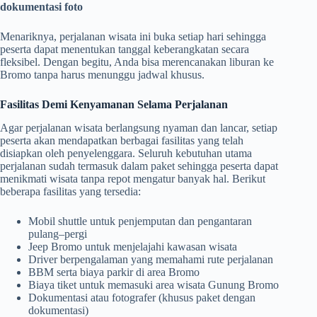
dokumentasi foto
Menariknya, perjalanan wisata ini buka setiap hari sehingga
peserta dapat menentukan tanggal keberangkatan secara
fleksibel. Dengan begitu, Anda bisa merencanakan liburan ke
Bromo tanpa harus menunggu jadwal khusus.
Fasilitas Demi Kenyamanan Selama Perjalanan
Agar perjalanan wisata berlangsung nyaman dan lancar, setiap
peserta akan mendapatkan berbagai fasilitas yang telah
disiapkan oleh penyelenggara. Seluruh kebutuhan utama
perjalanan sudah termasuk dalam paket sehingga peserta dapat
menikmati wisata tanpa repot mengatur banyak hal. Berikut
beberapa fasilitas yang tersedia:
Mobil shuttle untuk penjemputan dan pengantaran
pulang–pergi
Jeep Bromo untuk menjelajahi kawasan wisata
Driver berpengalaman yang memahami rute perjalanan
BBM serta biaya parkir di area Bromo
Biaya tiket untuk memasuki area wisata Gunung Bromo
Dokumentasi atau fotografer (khusus paket dengan
dokumentasi)