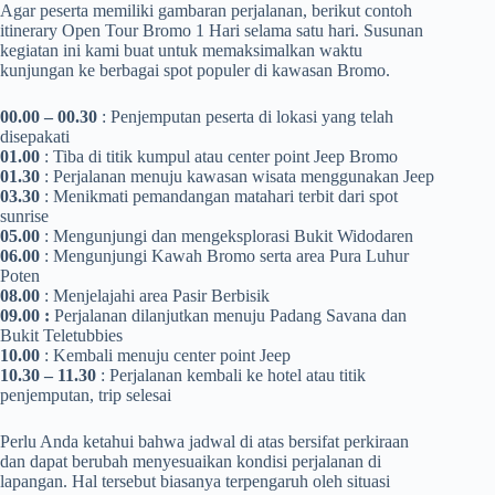
Agar peserta memiliki gambaran perjalanan, berikut contoh
itinerary
Open Tour Bromo 1 Hari
selama satu hari. Susunan
kegiatan ini kami buat untuk memaksimalkan waktu
kunjungan ke berbagai spot populer di kawasan Bromo.
00.00 – 00.30
: Penjemputan peserta di lokasi yang telah
disepakati
01.00
: Tiba di titik kumpul atau center point Jeep Bromo
01.30
: Perjalanan menuju kawasan wisata menggunakan Jeep
03.30
: Menikmati pemandangan matahari terbit dari spot
sunrise
05.00
: Mengunjungi dan mengeksplorasi Bukit Widodaren
06.00
: Mengunjungi Kawah Bromo serta area Pura Luhur
Poten
08.00
: Menjelajahi area Pasir Berbisik
09.00 :
Perjalanan dilanjutkan menuju Padang Savana dan
Bukit Teletubbies
10.00
: Kembali menuju center point Jeep
10.30 – 11.30
: Perjalanan kembali ke hotel atau titik
penjemputan, trip selesai
Perlu Anda ketahui bahwa jadwal di atas bersifat perkiraan
dan dapat berubah menyesuaikan kondisi perjalanan di
lapangan. Hal tersebut biasanya terpengaruh oleh situasi