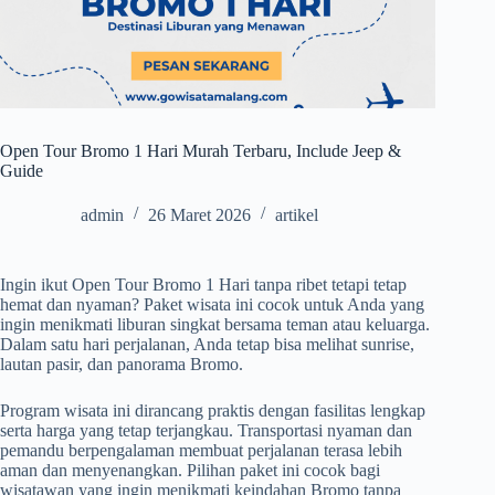
Open Tour Bromo 1 Hari Murah Terbaru, Include Jeep &
Guide
admin
26 Maret 2026
artikel
Ingin ikut
Open Tour Bromo 1 Hari
tanpa ribet tetapi tetap
hemat dan nyaman? Paket wisata ini cocok untuk Anda yang
ingin menikmati liburan singkat bersama teman atau keluarga.
Dalam satu hari perjalanan, Anda tetap bisa melihat sunrise,
lautan pasir, dan panorama Bromo.
Program wisata ini dirancang praktis dengan fasilitas lengkap
serta harga yang tetap terjangkau. Transportasi nyaman dan
pemandu berpengalaman membuat perjalanan terasa lebih
aman dan menyenangkan. Pilihan paket ini cocok bagi
wisatawan yang ingin menikmati keindahan Bromo tanpa