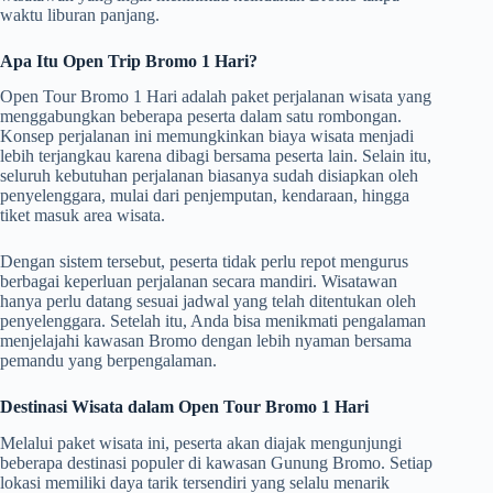
waktu liburan panjang.
Apa Itu Open Trip Bromo 1 Hari?
Open Tour Bromo 1 Hari
adalah paket perjalanan wisata yang
menggabungkan beberapa peserta dalam satu rombongan.
Konsep perjalanan ini memungkinkan biaya wisata menjadi
lebih terjangkau karena dibagi bersama peserta lain. Selain itu,
seluruh kebutuhan perjalanan biasanya sudah disiapkan oleh
penyelenggara, mulai dari penjemputan, kendaraan, hingga
tiket masuk area wisata.
Dengan sistem tersebut, peserta tidak perlu repot mengurus
berbagai keperluan perjalanan secara mandiri. Wisatawan
hanya perlu datang sesuai jadwal yang telah ditentukan oleh
penyelenggara. Setelah itu, Anda bisa menikmati pengalaman
menjelajahi kawasan Bromo dengan lebih nyaman bersama
pemandu yang berpengalaman.
Destinasi Wisata dalam
Open Tour Bromo 1 Hari
Melalui paket wisata ini, peserta akan diajak mengunjungi
beberapa destinasi populer di kawasan Gunung Bromo. Setiap
lokasi memiliki daya tarik tersendiri yang selalu menarik