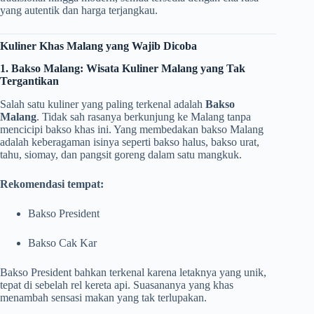
yang autentik dan harga terjangkau.
Kuliner Khas Malang yang Wajib Dicoba
1. Bakso Malang: Wisata Kuliner Malang yang Tak
Tergantikan
Salah satu kuliner yang paling terkenal adalah
Bakso
Malang
. Tidak sah rasanya berkunjung ke Malang tanpa
mencicipi bakso khas ini. Yang membedakan bakso Malang
adalah keberagaman isinya seperti bakso halus, bakso urat,
tahu, siomay, dan pangsit goreng dalam satu mangkuk.
Rekomendasi tempat:
Bakso President
Bakso Cak Kar
Bakso President bahkan terkenal karena letaknya yang unik,
tepat di sebelah rel kereta api. Suasananya yang khas
menambah sensasi makan yang tak terlupakan.