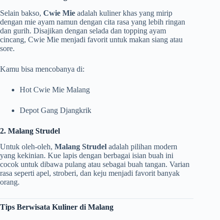
Selain bakso,
Cwie Mie
adalah kuliner khas yang mirip
dengan mie ayam namun dengan cita rasa yang lebih ringan
dan gurih. Disajikan dengan selada dan topping ayam
cincang, Cwie Mie menjadi favorit untuk makan siang atau
sore.
Kamu bisa mencobanya di:
Hot Cwie Mie Malang
Depot Gang Djangkrik
2. Malang Strudel
Untuk oleh-oleh,
Malang Strudel
adalah pilihan modern
yang kekinian. Kue lapis dengan berbagai isian buah ini
cocok untuk dibawa pulang atau sebagai buah tangan. Varian
rasa seperti apel, stroberi, dan keju menjadi favorit banyak
orang.
Tips Berwisata Kuliner di Malang