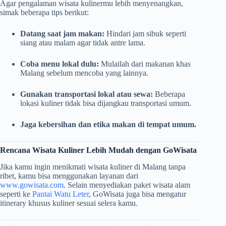
Agar pengalaman wisata kulinermu lebih menyenangkan,
simak beberapa tips berikut:
Datang saat jam makan:
Hindari jam sibuk seperti
siang atau malam agar tidak antre lama.
Coba menu lokal dulu:
Mulailah dari makanan khas
Malang sebelum mencoba yang lainnya.
Gunakan transportasi lokal atau sewa:
Beberapa
lokasi kuliner tidak bisa dijangkau transportasi umum.
Jaga kebersihan dan etika makan di tempat umum.
Rencana Wisata Kuliner Lebih Mudah dengan GoWisata
Jika kamu ingin menikmati wisata kuliner di Malang tanpa
ribet, kamu bisa menggunakan layanan dari
www.gowisata.com
. Selain menyediakan paket wisata alam
seperti ke
Pantai Watu Leter
, GoWisata juga bisa mengatur
itinerary khusus kuliner sesuai selera kamu.