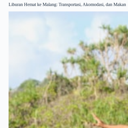
Liburan Hemat ke Malang: Transportasi, Akomodasi, dan Makan