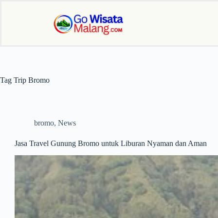
Tag
Trip Bromo
bromo
,
News
Jasa Travel Gunung Bromo untuk Liburan Nyaman dan Aman