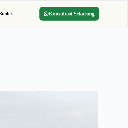
Konsultasi Sekarang
Kontak