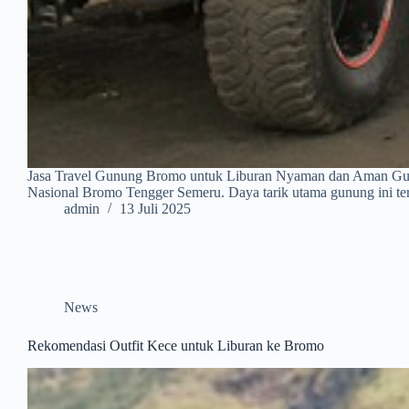
Jasa Travel Gunung Bromo untuk Liburan Nyaman dan Aman Gunun
Nasional Bromo Tengger Semeru. Daya tarik utama gunung ini t
admin
13 Juli 2025
News
Rekomendasi Outfit Kece untuk Liburan ke Bromo