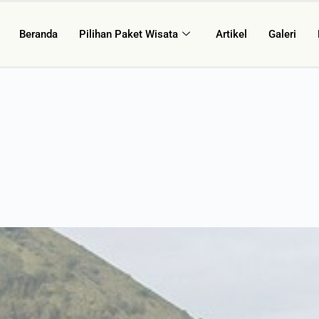
Beranda
Pilihan Paket Wisata
Artikel
Galeri