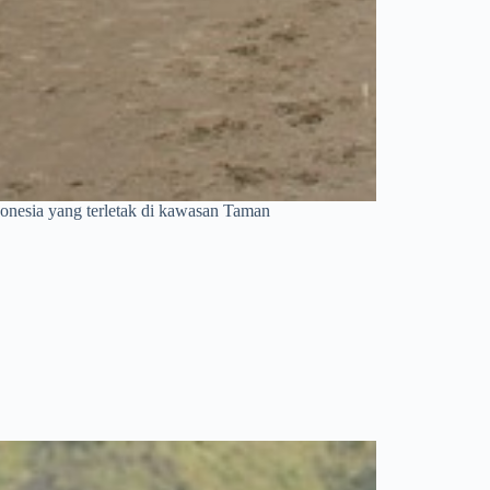
nesia yang terletak di kawasan Taman