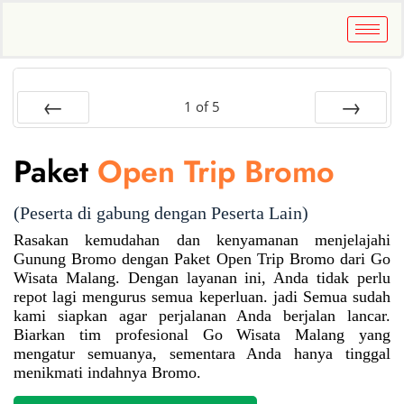
1
of
5
Prev
Next
Paket
Open Trip Bromo
(Peserta di gabung dengan Peserta Lain)
Rasakan kemudahan dan kenyamanan menjelajahi
Gunung Bromo dengan Paket Open Trip Bromo dari Go
Wisata Malang. Dengan layanan ini, Anda tidak perlu
repot lagi mengurus semua keperluan. jadi Semua sudah
kami siapkan agar perjalanan Anda berjalan lancar.
Biarkan tim profesional Go Wisata Malang yang
mengatur semuanya, sementara Anda hanya tinggal
menikmati indahnya Bromo.